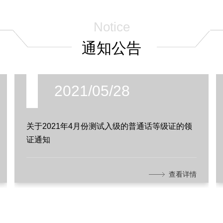
Notice
通知公告
2021/05/28
关于2021年4月份测试入级的普通话等级证的领
证通知
查看详情