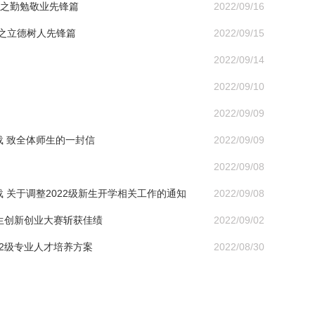
型之勤勉敬业先锋篇
2022/09/16
型之立德树人先锋篇
2022/09/15
2022/09/14
2022/09/10
2022/09/09
载 致全体师生的一封信
2022/09/09
2022/09/08
载 关于调整2022级新生开学相关工作的通知
2022/09/08
学生创新创业大赛斩获佳绩
2022/09/02
2级专业人才培养方案
2022/08/30