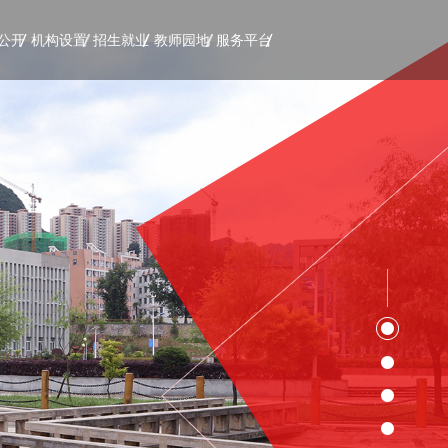
公开
机构设置
招生就业
教师园地
服务平台