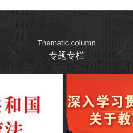
Thematic column
专题专栏