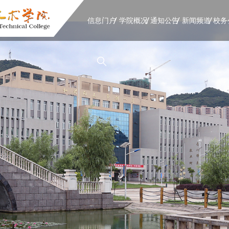
信息门户
学院概况
通知公告
新闻频道
校务