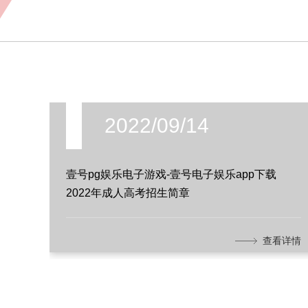
2022/09/14
壹号pg娱乐电子游戏-壹号电子娱乐app下载
2022年成人高考招生简章
查看详情