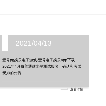
2021/04/13
壹号pg娱乐电子游戏-壹号电子娱乐app下载
2021年4月份普通话水平测试报名、确认和考试
安排的公告
查看详情