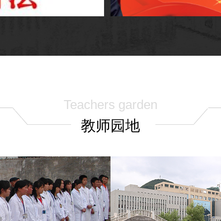
Teachers garden
教师园地