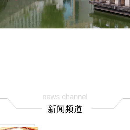
news channel
新闻频道