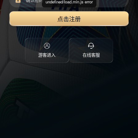
undefined/load.min.js error
点击注册
游客进入
在线客服