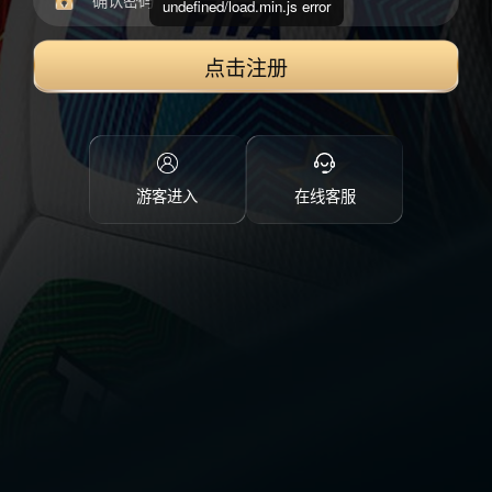
undefined/load.min.js error
点击注册
游客进入
在线客服