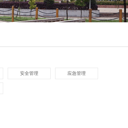
安全管理
应急管理