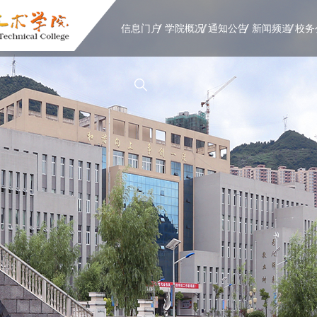
信息门户
学院概况
通知公告
新闻频道
校务