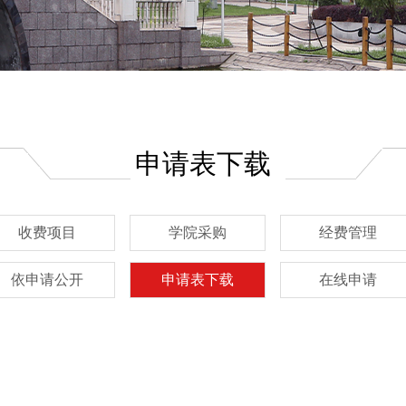
申请表下载
收费项目
学院采购
经费管理
依申请公开
申请表下载
在线申请