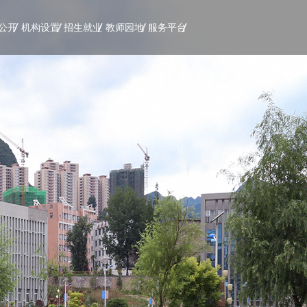
公开
机构设置
招生就业
教师园地
服务平台