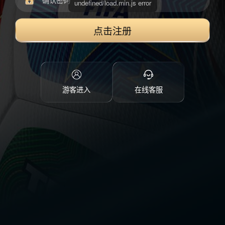
点击注册
游客进入
在线客服